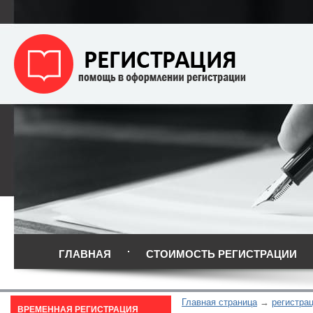
ГЛАВНАЯ
СТОИМОСТЬ РЕГИСТРАЦИИ
Главная страница
регистра
ВРЕМЕННАЯ РЕГИСТРАЦИЯ